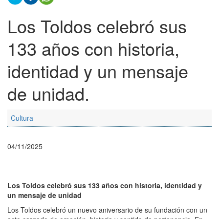
Los Toldos celebró sus
133 años con historia,
identidad y un mensaje
de unidad.
Cultura
04/11/2025
Los Toldos celebró sus 133 años con historia, identidad y
un mensaje de unidad
Los Toldos celebró un nuevo aniversario de su fundación con un