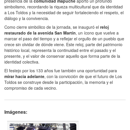
presencia de la
comunidad mapuche
aportó un profundo
simbolismo, recordando la riqueza multicultural que da identidad
a Los Toldos y la necesidad de seguir fortaleciendo el respeto, el
diálogo y la convivencia.
Como cierre simbólico de la jornada, se inauguró el
reloj
restaurado de la avenida San Martín
, un ícono que vuelve a
marcar el paso del tiempo y a reflejar el orgullo de un pueblo que
crece sin olvidar de dónde viene. Este reloj, parte del patrimonio
histórico local, representa la continuidad entre el pasado y el
presente, y el valor de conservar aquello que forma parte de la
identidad colectiva.
El festejo por los 133 años fue también una oportunidad para
mirar hacia adelante
, con la convicción de que el futuro de Los
Toldos se construye desde la participación, la memoria y el
compromiso de cada vecino.
Imágenes: