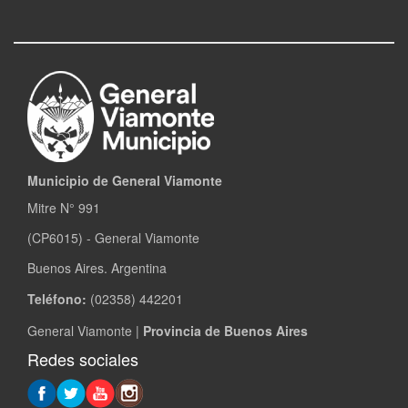
Municipio de General Viamonte
Mitre N° 991
(CP6015) - General Viamonte
Buenos Aires. Argentina
Teléfono:
(02358) 442201
General Viamonte |
Provincia de Buenos Aires
Redes sociales