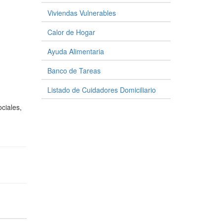
Viviendas Vulnerables
Calor de Hogar
Ayuda Alimentaria
Banco de Tareas
Listado de Cuidadores Domiciliario
ciales,