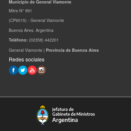
Municipio de General Viamonte
Mitre N° 991
(CP6015) - General Viamonte
Buenos Aires. Argentina
Teléfono:
(02358) 442201
General Viamonte |
Provincia de Buenos Aires
Redes sociales