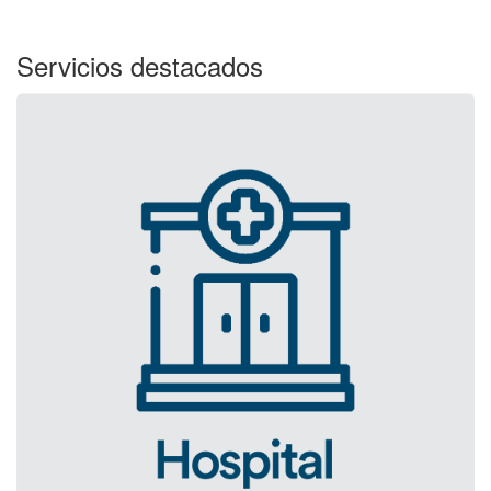
Servicios destacados