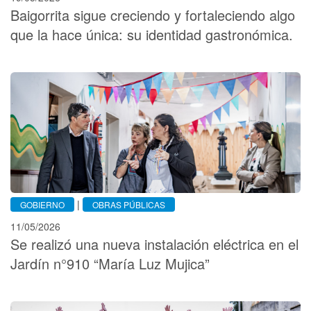
Baigorrita sigue creciendo y fortaleciendo algo
que la hace única: su identidad gastronómica.
|
GOBIERNO
OBRAS PÚBLICAS
11/05/2026
Se realizó una nueva instalación eléctrica en el
Jardín n°910 “María Luz Mujica”