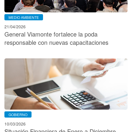
MEDIO AMBIENTE
21/04/2026
General Viamonte fortalece la poda
responsable con nuevas capacitaciones
GOBIERNO
10/03/2026
Situación Financiera de Enero a Diciembre