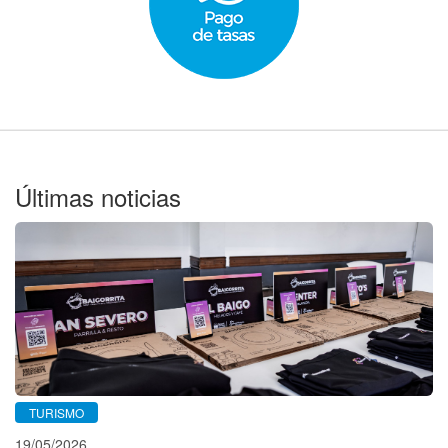
Últimas noticias
TURISMO
19/05/2026