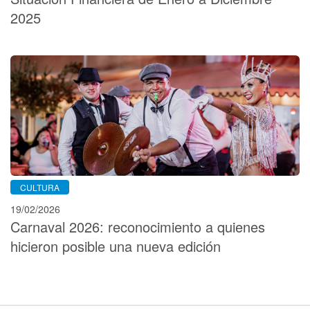
2025
CULTURA
19/02/2026
Carnaval 2026: reconocimiento a quienes
hicieron posible una nueva edición