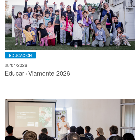
EDUCACIÓN
28/04/2026
Educar+Viamonte 2026