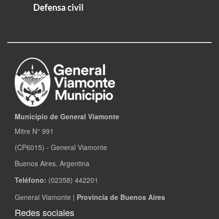
Municipio de General Viamonte
Mitre N° 991
(CP6015) - General Viamonte
Buenos Aires. Argentina
Teléfono:
(02358) 442201
General Viamonte |
Provincia de Buenos Aires
Redes sociales