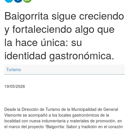
Baigorrita sigue creciendo
y fortaleciendo algo que
la hace única: su
identidad gastronómica.
Turismo
19/05/2026
Desde la Dirección de Turismo de la Municipalidad de General
Viamonte se acompañó a los locales gastronómicos de la
localidad con nueva indumentaria y materiales de promoción, en
el marco del proyecto “Baigorrita: Sabor y tradición en el corazón