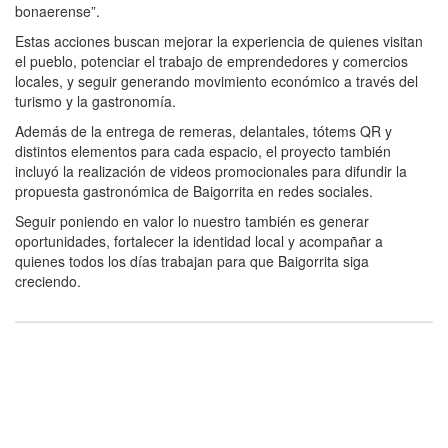
bonaerense”.
Estas acciones buscan mejorar la experiencia de quienes visitan
el pueblo, potenciar el trabajo de emprendedores y comercios
locales, y seguir generando movimiento económico a través del
turismo y la gastronomía.
Además de la entrega de remeras, delantales, tótems QR y
distintos elementos para cada espacio, el proyecto también
incluyó la realización de videos promocionales para difundir la
propuesta gastronómica de Baigorrita en redes sociales.
Seguir poniendo en valor lo nuestro también es generar
oportunidades, fortalecer la identidad local y acompañar a
quienes todos los días trabajan para que Baigorrita siga
creciendo.