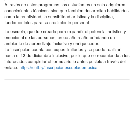
A través de estos programas, los estudiantes no solo adquieren
conocimientos técnicos, sino que también desarrollan habilidades
como la creatividad, la sensibilidad artística y la disciplina,
fundamentales para su crecimiento personal.
La escuela, que fue creada para expandir el potencial artístico y
emocional de las personas, crece año a año brindando un
ambiente de aprendizaje inclusivo y enriquecedor.
La inscripción cuenta con cupos limitados y se puede realizar
hasta el 13 de diciembre inclusive, por lo que se recomienda a los
interesados completar el formulario lo antes posible a través del
enlace:
https://cutt.ly/inscripcionescuelademusica