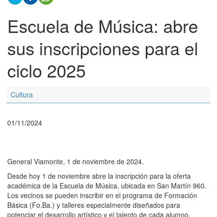
Escuela de Música: abre
sus inscripciones para el
ciclo 2025
Cultura
01/11/2024
General Viamonte, 1 de noviembre de 2024.
Desde hoy 1 de noviembre abre la inscripción para la oferta
académica de la Escuela de Música, ubicada en San Martín 960.
Los vecinos se pueden inscribir en el programa de Formación
Básica (Fo.Ba.) y talleres especialmente diseñados para
potenciar el desarrollo artístico y el talento de cada alumno.