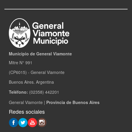
Municipio de General Viamonte
Mitre N° 991
(CP6015) - General Viamonte
Buenos Aires. Argentina
Teléfono:
(02358) 442201
General Viamonte |
Provincia de Buenos Aires
Redes sociales