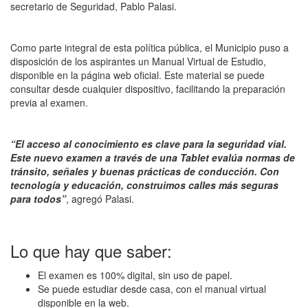
secretario de Seguridad, Pablo Palasi.
Como parte integral de esta política pública, el Municipio puso a
disposición de los aspirantes un Manual Virtual de Estudio,
disponible en la página web oficial. Este material se puede
consultar desde cualquier dispositivo, facilitando la preparación
previa al examen.
“El acceso al conocimiento es clave para la seguridad vial.
Este nuevo examen a través de una Tablet evalúa normas de
tránsito, señales y buenas prácticas de conducción. Con
tecnología y educación, construimos calles más seguras
para todos”
, agregó Palasi.
Lo que hay que saber:
El examen es 100% digital, sin uso de papel.
Se puede estudiar desde casa, con el manual virtual
disponible en la web.