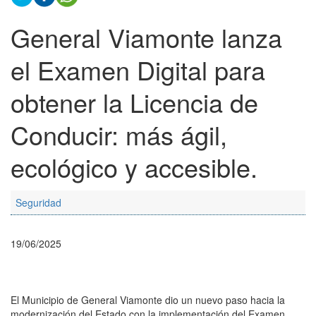
General Viamonte lanza
el Examen Digital para
obtener la Licencia de
Conducir: más ágil,
ecológico y accesible.
Seguridad
19/06/2025
El Municipio de General Viamonte dio un nuevo paso hacia la
modernización del Estado con la implementación del Examen