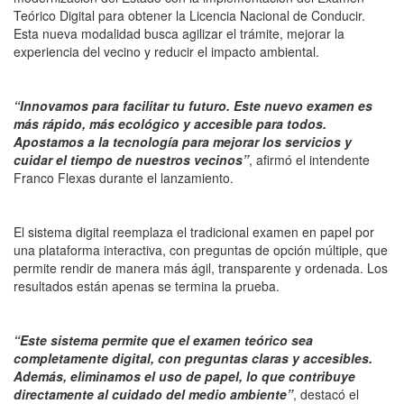
Teórico Digital para obtener la Licencia Nacional de Conducir.
Esta nueva modalidad busca agilizar el trámite, mejorar la
experiencia del vecino y reducir el impacto ambiental.
“Innovamos para facilitar tu futuro. Este nuevo examen es
más rápido, más ecológico y accesible para todos.
Apostamos a la tecnología para mejorar los servicios y
cuidar el tiempo de nuestros vecinos”
, afirmó el intendente
Franco Flexas durante el lanzamiento.
El sistema digital reemplaza el tradicional examen en papel por
una plataforma interactiva, con preguntas de opción múltiple, que
permite rendir de manera más ágil, transparente y ordenada. Los
resultados están apenas se termina la prueba.
“Este sistema permite que el examen teórico sea
completamente digital, con preguntas claras y accesibles.
Además, eliminamos el uso de papel, lo que contribuye
directamente al cuidado del medio ambiente”
, destacó el