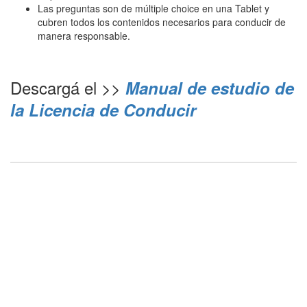
Las preguntas son de múltiple choice en una Tablet y
cubren todos los contenidos necesarios para conducir de
manera responsable.
Descargá el >>
Manual de estudio de
la Licencia de Conducir