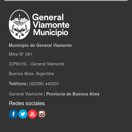
Municipio de General Viamonte
Mitre N° 991
(CP6015) - General Viamonte
Buenos Aires. Argentina
Teléfono:
(02358) 442201
General Viamonte |
Provincia de Buenos Aires
Redes sociales