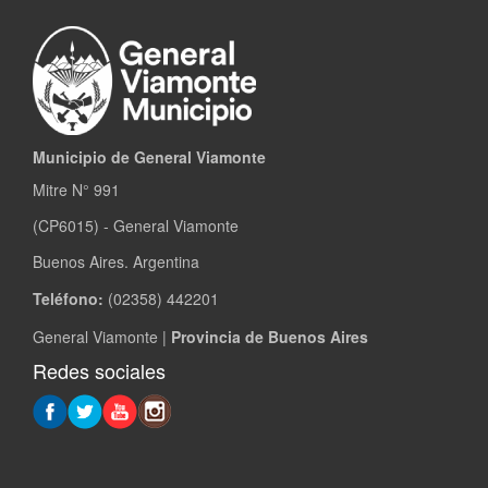
Municipio de General Viamonte
Mitre N° 991
(CP6015) - General Viamonte
Buenos Aires. Argentina
Teléfono:
(02358) 442201
General Viamonte |
Provincia de Buenos Aires
Redes sociales