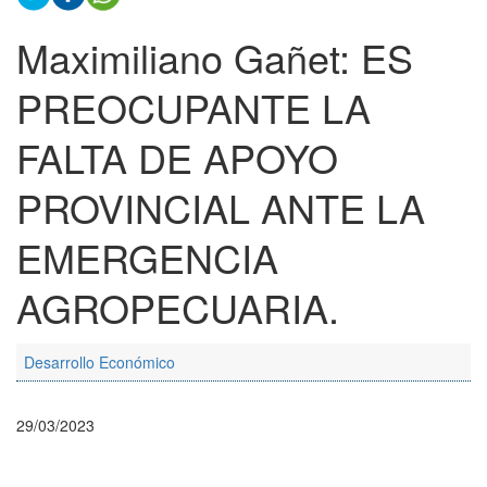
Maximiliano Gañet: ES
PREOCUPANTE LA
FALTA DE APOYO
PROVINCIAL ANTE LA
EMERGENCIA
AGROPECUARIA.
Desarrollo Económico
29/03/2023