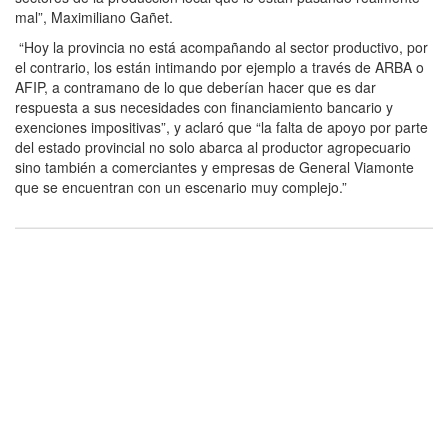
mal”, Maximiliano Gañet.
“Hoy la provincia no está acompañando al sector productivo, por
el contrario, los están intimando por ejemplo a través de ARBA o
AFIP, a contramano de lo que deberían hacer que es dar
respuesta a sus necesidades con financiamiento bancario y
exenciones impositivas”, y aclaró que “la falta de apoyo por parte
del estado provincial no solo abarca al productor agropecuario
sino también a comerciantes y empresas de General Viamonte
que se encuentran con un escenario muy complejo.”