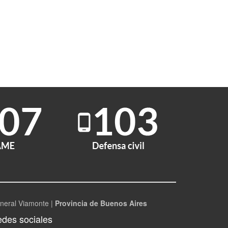
neral Viamonte |
Provincia de Buenos Aires
des sociales