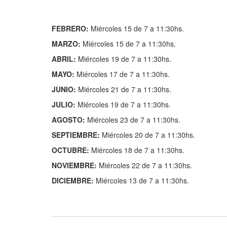
FEBRERO:
Miércoles 15 de 7 a 11:30hs.
MARZO:
Miércoles 15 de 7 a 11:30hs.
ABRIL:
Miércoles 19 de 7 a 11:30hs.
MAYO:
Miércoles 17 de 7 a 11:30hs.
JUNIO:
Miércoles 21 de 7 a 11:30hs.
JULIO:
Miércoles 19 de 7 a 11:30hs.
AGOSTO:
Miércoles 23 de 7 a 11:30hs.
SEPTIEMBRE:
Miércoles 20 de 7 a 11:30hs.
OCTUBRE:
Miércoles 18 de 7 a 11:30hs.
NOVIEMBRE:
Miércoles 22 de 7 a 11:30hs.
DICIEMBRE:
Miércoles 13 de 7 a 11:30hs.