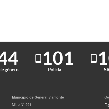
Municipio de General Viamonte
Ge
Re
Mitre N° 991