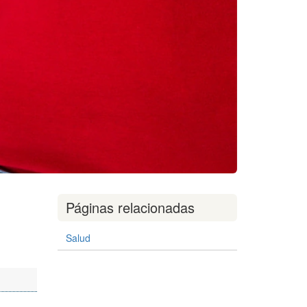
Páginas relacionadas
Salud