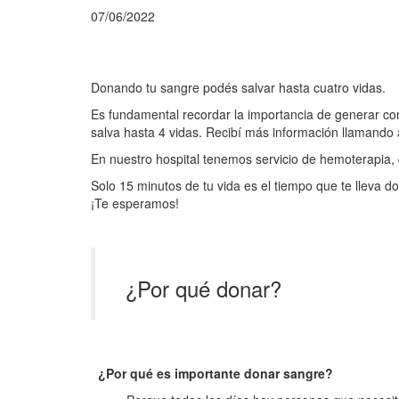
07/06/2022
Donando tu sangre podés salvar hasta cuatro vidas.
Es fundamental recordar la importancia de generar co
salva hasta 4 vidas. Recibí más información llamando
En nuestro hospital tenemos servicio de hemoterapia,
Solo 15 minutos de tu vida es el tiempo que te lleva 
¡Te esperamos!
¿Por qué donar?
¿Por qué es importante donar sangre?