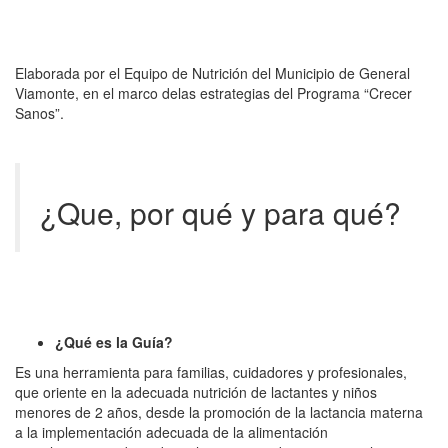
Elaborada por el Equipo de Nutrición del Municipio de General
Viamonte, en el marco delas estrategias del Programa “Crecer
Sanos”.
¿Que, por qué y para qué?
¿Qué es la Guía?
Es una herramienta para familias, cuidadores y profesionales,
que oriente en la adecuada nutrición de lactantes y niños
menores de 2 años, desde la promoción de la lactancia materna
a la implementación adecuada de la alimentación