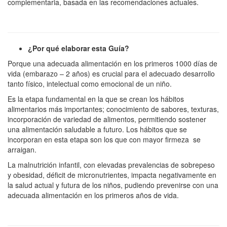
complementaria, basada en las recomendaciones actuales.
¿Por qué elaborar esta Guía?
Porque una adecuada alimentación en los primeros 1000 días de
vida (embarazo – 2 años) es crucial para el adecuado desarrollo
tanto físico, intelectual como emocional de un niño.
Es la etapa fundamental en la que se crean los hábitos
alimentarios más importantes; conocimiento de sabores, texturas,
incorporación de variedad de alimentos, permitiendo sostener
una alimentación saludable a futuro. Los hábitos que se
incorporan en esta etapa son los que con mayor firmeza se
arraigan.
La malnutrición infantil, con elevadas prevalencias de sobrepeso
y obesidad, déficit de micronutrientes, impacta negativamente en
la salud actual y futura de los niños, pudiendo prevenirse con una
adecuada alimentación en los primeros años de vida.