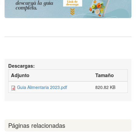
Descargas:
Adjunto
Tamaño
Guia Alimentaria 2023.pdf
820.82 KB
Páginas relacionadas