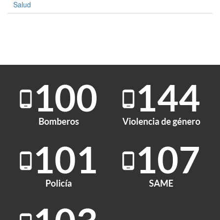
Salud