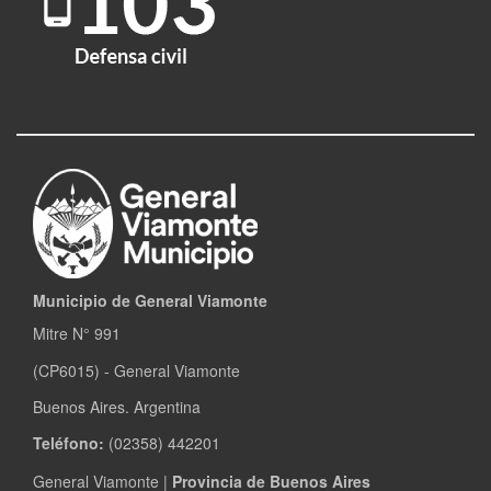
Municipio de General Viamonte
Mitre N° 991
(CP6015) - General Viamonte
Buenos Aires. Argentina
Teléfono:
(02358) 442201
General Viamonte |
Provincia de Buenos Aires