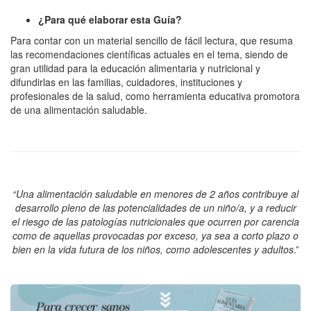
¿Para qué elaborar esta Guía?
Para contar con un material sencillo de fácil lectura, que resuma
las recomendaciones científicas actuales en el tema, siendo de
gran utilidad para la educación alimentaria y nutricional y
difundirlas en las familias, cuidadores, instituciones y
profesionales de la salud, como herramienta educativa promotora
de una alimentación saludable.
“Una alimentación saludable en menores de 2 años contribuye al
desarrollo pleno de las potencialidades de un niño/a, y a reducir
el riesgo de las patologías nutricionales que ocurren por carencia
como de aquellas provocadas por exceso, ya sea a corto plazo o
bien en la vida futura de los niños, como adolescentes y adultos
.”