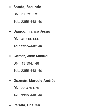
Sonda, Facundo
DNI: 32.591.131
Tel.: 2355-448146
Bianco, Franco Jesús
DNI: 46.006.666
Tel.: 2355-448146
Gómez, José Manuel
DNI: 43.394.148
Tel.: 2355-448146
Guzmán, Marcelo Andrés
DNI: 33.479.679
Tel.: 2355-448146
Peralta, Chalten