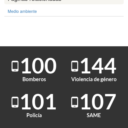
Medio ambiente