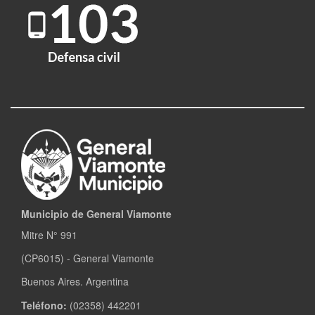
Municipio de General Viamonte
Mitre N° 991
(CP6015) - General Viamonte
Buenos Aires. Argentina
Teléfono:
(02358) 442201