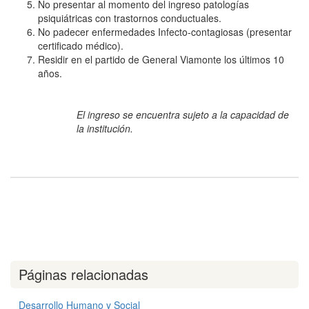
No presentar al momento del ingreso patologías
psiquiátricas con trastornos conductuales.
No padecer enfermedades Infecto-contagiosas (presentar
certificado médico).
Residir en el partido de General Viamonte los últimos 10
años.
El ingreso se encuentra sujeto a la capacidad de
la institución.
Páginas relacionadas
Desarrollo Humano y Social