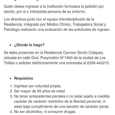
Quien desee ingresar a la Institución formulara la petición por
escrito, por si o interpósita persona de su entorno.
Los directivos junto con el equipo interdisciplinario de la
Residencia, integrado por Médico Clínico, Trabajadora Social y
Psicóloga realizarán una evaluación de las solicitudes de ingreso.
¿Dónde lo hago?
Se debe presentar en la Residencia Carmen Simón Coliqueo,
ubicada en calle Gral. Pueyrredón N°1900 de la ciudad de Los
Toldos o solicitar telefónicamente una entrevista al 2358-442215.
Requisitos
Ingresar por voluntad propia.
Ser mayor de 65 años de edad.
No tener antecedentes penales o no estar sujeto a medida
cautelar de carácter restrictivo de la libertad personal, ni
estar bajo cumplimiento de una sanción de carácter penal.
No ser alcohólico, ni consumir drogas.