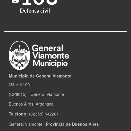
Municipio de General Viamonte
Mitre N° 991
(CP6015) - General Viamonte
Buenos Aires. Argentina
Teléfono:
(02358) 442201
General Viamonte |
Provincia de Buenos Aires