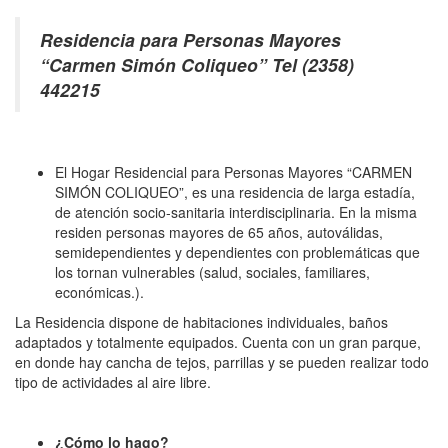
Residencia para Personas Mayores
“Carmen Simón Coliqueo” Tel (2358)
442215
El Hogar Residencial para Personas Mayores “CARMEN
SIMÓN COLIQUEO”, es una residencia de larga estadía,
de atención socio-sanitaria interdisciplinaria. En la misma
residen personas mayores de 65 años, autoválidas,
semidependientes y dependientes con problemáticas que
los tornan vulnerables (salud, sociales, familiares,
económicas.).
La Residencia dispone de habitaciones individuales, baños
adaptados y totalmente equipados. Cuenta con un gran parque,
en donde hay cancha de tejos, parrillas y se pueden realizar todo
tipo de actividades al aire libre.
¿Cómo lo hago?