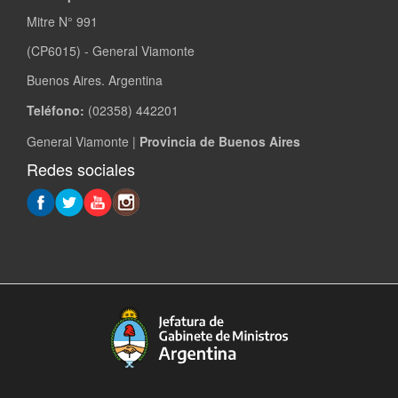
Mitre N° 991
(CP6015) - General Viamonte
Buenos Aires. Argentina
Teléfono:
(02358) 442201
General Viamonte |
Provincia de Buenos Aires
Redes sociales