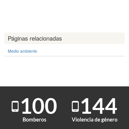
Páginas relacionadas
Medio ambiente