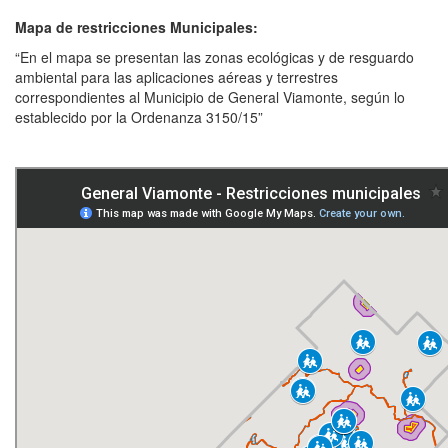
Mapa de restricciones Municipales:
“En el mapa se presentan las zonas ecológicas y de resguardo
ambiental para las aplicaciones aéreas y terrestres
correspondientes al Municipio de General Viamonte, según lo
establecido por la Ordenanza 3150/15”