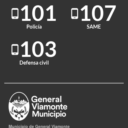
Municipio de General Viamonte