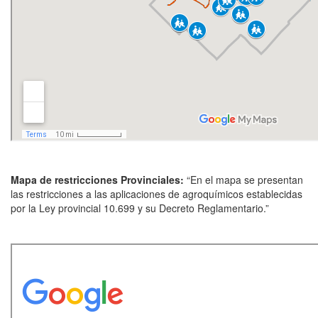
Mapa de restricciones Provinciales:
“En el mapa se presentan
las restricciones a las aplicaciones de agroquímicos establecidas
por la Ley provincial 10.699 y su Decreto Reglamentario.”