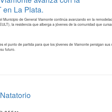
 en La Plata.
 el Municipio de General Viamonte continúa avanzando en la remodelac
EULT), la residencia que alberga a jóvenes de la comunidad que cursa
s el punto de partida para que los jóvenes de Viamonte persigan sus
su futuro.
Natatorio