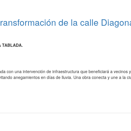
ransformación de la calle Diagon
 TABLADA.
da con una intervención de infraestructura que beneficiará a vecinos y
evitando anegamientos en días de lluvia. Una obra conecta y une a la c