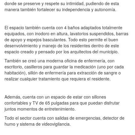
donde se preserve y respete su intimidad, pudiendo de esta
manera también fortalecer su independencia y autonomía.
El espacio también cuenta con 4 baños adaptados totalmente
equipados, con inodoro en altura, lavatorios suspendidos, barras
de apoyo y espejos basculantes. Todo esto permite el buen
desenvolvimiento y manejo de los residentes dentro de este
espacio creado y pensado por los arquitectos del municipio.
También se creó una moderna oficina de enfermería, con
escritorio, casilleros para guardar la medicación (uno por cada
habitación), sillón de enfermería para extracción de sangre o
realizar cualquier tratamiento que requiera el residente.
Además, cuenta con un espacio de estar con sillones
confortables y TV de 65 pulgadas para que puedan disfrutar
juntos momentos de entretenimiento.
Todo el sector cuenta con salidas de emergencias, detector de
humo y sistema de videovigilancia.