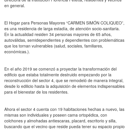
en general.
El Hogar para Personas Mayores “CARMEN SIMÓN COLIQUEO”,
es una residencia de larga estadía, de atención socio-sanitaria.
En la actualidad residen 34 personas mayores de 65 años,
autoválidas, semidependientes y dependientes con problemáticas
que los tornan vulnerables (salud, sociales, familiares,
económicas.).
En el año 2019 se comenzó a proyectar la transformación del
edificio que estaba totalmente destruido empezando por la
reconstrucción del sector 4, que se remodeló de manera integral,
desde lo edilicio hasta la adquisición de elementos indispensables
para el bienestar de los residentes.
Ahora el sector 4 cuenta con 19 habitaciones hechas a nuevo, las
mismas son individuales y poseen cama ortopédica, con
colchones y almohadas antiescaras, placard, escritorio y silla,
buscando que el vecino que reside pueda tener su espacio propio