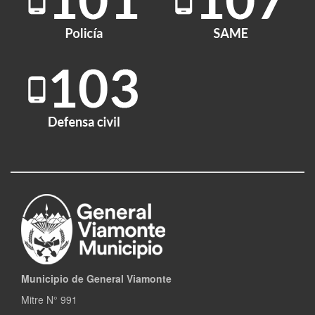
Municipio de General Viamonte
Mitre N° 991