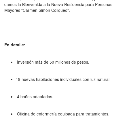
damos la Bienvenida a la Nueva Residencia para Personas
Mayores “Carmen Simón Coliqueo”.
En detalle:
Inversión más de 50 millones de pesos.
19 nuevas habitaciones individuales con luz natural.
4 baños adaptados.
Oficina de enfermería equipada para tratamientos.