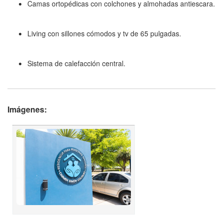
Camas ortopédicas con colchones y almohadas antiescara.
Living con sillones cómodos y tv de 65 pulgadas.
Sistema de calefacción central.
Imágenes: