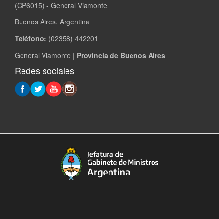
(CP6015) - General Viamonte
Buenos Aires. Argentina
Teléfono:
(02358) 442201
General Viamonte |
Provincia de Buenos Aires
Redes sociales