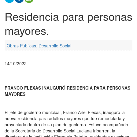
Residencia para personas
mayores.
Obras Públicas
,
Desarrollo Social
14/10/2022
FRANCO FLEXAS INAUGURÓ RESIDENCIA PARA PERSONAS
MAYORES
El jefe de gobierno municipal, Franco Ariel Flexas, inauguró la
nueva residencia para adultos mayores que fue remodelada y
proyectada dentro de su plan de gobierno. Estuvo acompañado
de la Secretaria de Desarrollo Social Luciana Iribarren, la
directora de la institución Florencia Petetta, residentes y vecinos